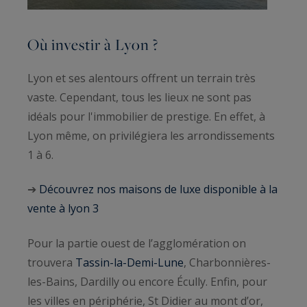
Où investir à Lyon ?
Lyon et ses alentours offrent un terrain très
vaste. Cependant, tous les lieux ne sont pas
idéals pour l'immobilier de prestige. En effet, à
Lyon même, on privilégiera les arrondissements
1 à 6.
➔
Découvrez nos maisons de luxe disponible à la
vente à lyon 3
Pour la partie ouest de l’agglomération on
trouvera
Tassin-la-Demi-Lune
, Charbonnières-
les-Bains, Dardilly ou encore Écully. Enfin, pour
les villes en périphérie, St Didier au mont d’or,