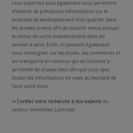
Leur expertise peut également vous permettre
d’obtenir de précieuses informations sur le
potentiel de développement d’un quartier dans
les années à venir afin de pouvoir mieux évaluer
le retour de votre investissement dans les
années à venir. Enfin, ils peuvent également
vous renseigner sur les écoles, les commerces et
les transports en commun qui se trouvent à
proximité de chaque bien afin que vous ayez
toutes les informations en main au moment de
faire votre choix.
➔
Confiez votre recherche à nos experts
du
secteur immobilier Lyonnais.