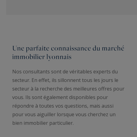
Une parfaite connaissance du marché
immobilier lyonnais
Nos consultants sont de véritables experts du
secteur. En effet, ils sillonnent tous les jours le
secteur à la recherche des meilleures offres pour
vous. Ils sont également disponibles pour
répondre à toutes vos questions, mais aussi
pour vous aiguiller lorsque vous cherchez un
bien immobilier particulier.