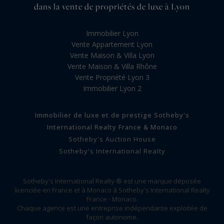
dans la vente de propriétés de luxe à Lyon
Immobilier Lyon
Vente Appartement Lyon
Vente Maison & Villa Lyon
Vente Maison & Villa Rhône
Vente Propriété Lyon 3
Immobilier Lyon 2
Immobilier de luxe et de prestige Sotheby's
International Realty France & Monaco
Sotheby's Auction House
Sotheby's International Realty
Sotheby's International Realty ® est une marque déposée
licenciée en France et à Monaco à Sotheby's International Realty
France - Monaco.
Chaque agence est une entreprise indépendante exploitée de
façon autonome.