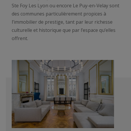
Ste Foy Les Lyon ou encore Le Puy-en-Velay sont
des communes particulièrement propices à
l’immobilier de prestige, tant par leur richesse
culturelle et historique que par l’espace qu’elles
offrent.