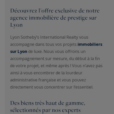
Découvrez l'offre exclusive de notre
agence immobilière de prestige sur
Lyon
Lyon Sotheby’s International Realty vous
accompagne dans tous vos projets
immobiliers
sur Lyon
de luxe. Nous vous offrons un
accompagnement sur mesure, du début à la fin
de votre projet, et même après ! Vous n’avez pas
ainsi à vous encombrer de la lourdeur
administrative française et vous pouvez
directement vous concentrer sur l’essentiel.
Des biens très haut de gamme,
sélectionnés par nos experts