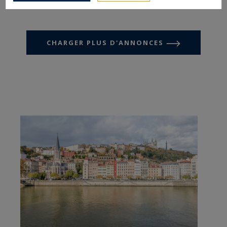
CHARGER PLUS D'ANNONCES