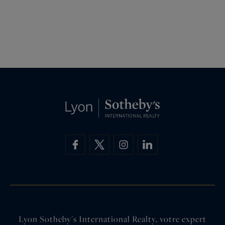
Lyon Sotheby's International Realty, votre expert