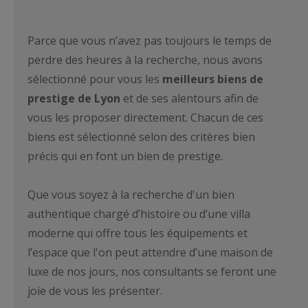
Parce que vous n’avez pas toujours le temps de
perdre des heures à la recherche, nous avons
sélectionné pour vous les
meilleurs biens de
prestige de Lyon
et de ses alentours afin de
vous les proposer directement. Chacun de ces
biens est sélectionné selon des critères bien
précis qui en font un bien de prestige.
Que vous soyez à la recherche d'un bien
authentique chargé d’histoire ou d’une villa
moderne qui offre tous les équipements et
l’espace que l'on peut attendre d’une maison de
luxe de nos jours, nos consultants se feront une
joie de vous les présenter.