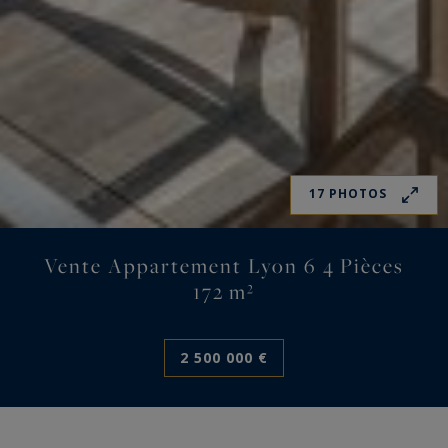
17 PHOTOS
Vente Appartement Lyon 6 4 Pièces
172 m²
2 500 000 €