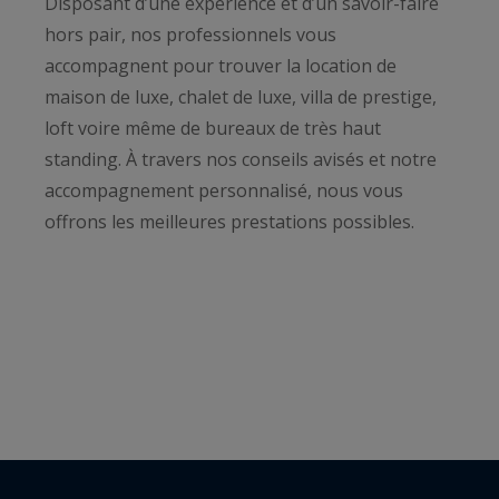
Disposant d’une expérience et d’un savoir-faire
hors pair, nos professionnels vous
accompagnent pour trouver la location de
maison de luxe, chalet de luxe, villa de prestige,
loft voire même de bureaux de très haut
standing. À travers nos conseils avisés et notre
accompagnement personnalisé, nous vous
offrons les meilleures prestations possibles.