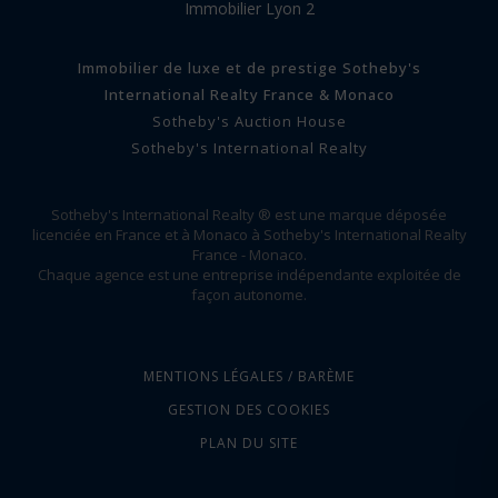
Immobilier Lyon 2
Immobilier de luxe et de prestige Sotheby's
International Realty France & Monaco
Sotheby's Auction House
Sotheby's International Realty
Sotheby's International Realty ® est une marque déposée
licenciée en France et à Monaco à Sotheby's International Realty
France - Monaco.
Chaque agence est une entreprise indépendante exploitée de
façon autonome.
MENTIONS LÉGALES / BARÈME
GESTION DES COOKIES
PLAN DU SITE