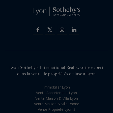
Lyon Sotheby's International Realty, votre expert
dans la vente de propriétés de luxe à Lyon
Immobilier Lyon
Vente Appartement Lyon
Vente Maison & Villa Lyon
Vente Maison & Villa Rhône
Vente Propriété Lyon 3