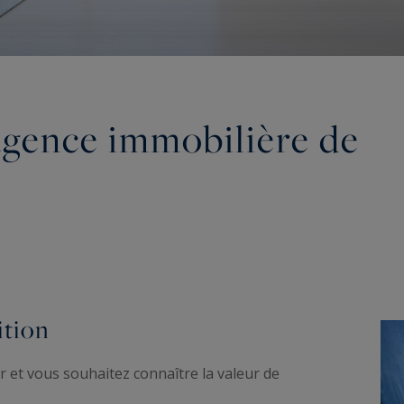
agence immobilière de
ition
 et vous souhaitez connaître la valeur de