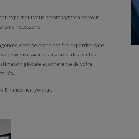
tant-expert qui vous accompagnera en vous
alisme nécessaire.
agences vient de notre entière expertise dans
à sa proximité avec les maisons des ventes
stimation globale et cohérente de votre
t liés.
e l'immobilier lyonnais