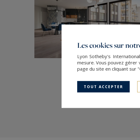
Les cookies sur notre
Lyon Sotheby's International
mesure. Vous pouvez gérer vo
page du site en cliquant sur 
TOUT ACCEPTER