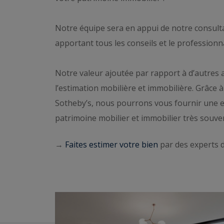
Notre équipe sera en appui de notre consul
apportant tous les conseils et le professionn
Notre valeur ajoutée par rapport à d’autres 
l’estimation mobilière et immobilière. Grâce 
Sotheby’s, nous pourrons vous fournir une e
patrimoine mobilier et immobilier très souven
→
Faites estimer votre bien
par des experts d