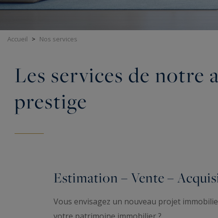
Accueil
>
Nos services
Les services de notre 
prestige
Estimation – Vente – Acquis
Vous envisagez un nouveau projet immobilier
votre patrimoine immobilier ?