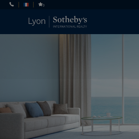
Panneau de gestion des cookies
0