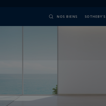
NOS BIENS
SOTHEBY'S