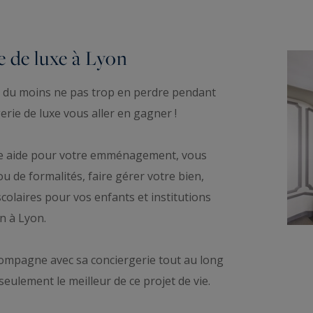
e de luxe à Lyon
out du moins ne pas trop en perdre pendant
erie de luxe vous aller en gagner !
ne aide pour votre emménagement, vous
u de formalités, faire gérer votre bien,
scolaires pour vos enfants et institutions
n à Lyon.
compagne avec sa conciergerie tout au long
eulement le meilleur de ce projet de vie.