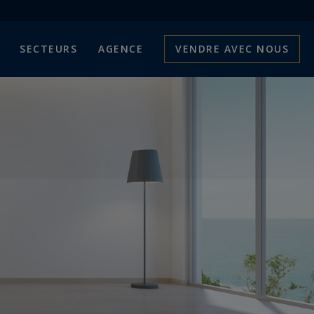
SECTEURS
AGENCE
VENDRE AVEC NOUS