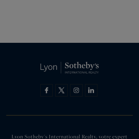
Lyon Sotheby's International Realty, votre expert