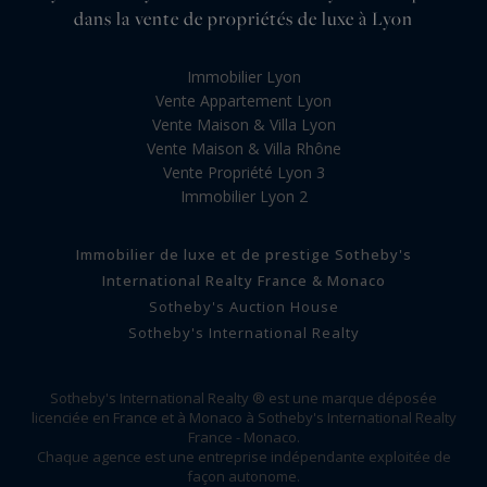
dans la vente de propriétés de luxe à Lyon
Immobilier Lyon
Vente Appartement Lyon
Vente Maison & Villa Lyon
Vente Maison & Villa Rhône
Vente Propriété Lyon 3
Immobilier Lyon 2
Immobilier de luxe et de prestige Sotheby's
International Realty France & Monaco
Sotheby's Auction House
Sotheby's International Realty
Sotheby's International Realty ® est une marque déposée
licenciée en France et à Monaco à Sotheby's International Realty
France - Monaco.
Chaque agence est une entreprise indépendante exploitée de
façon autonome.