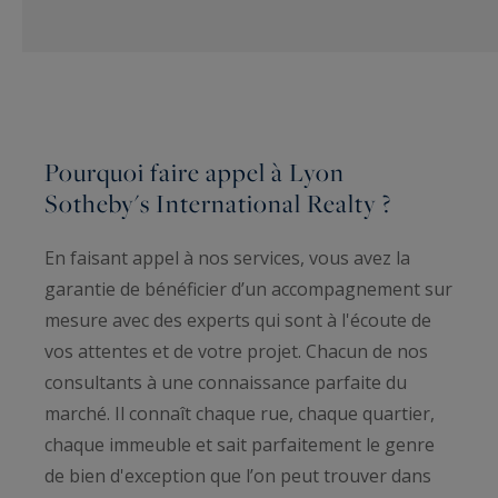
Pourquoi faire appel à Lyon
Sotheby's International Realty ?
En faisant appel à nos services, vous avez la
garantie de bénéficier d’un accompagnement sur
mesure avec des experts qui sont à l'écoute de
vos attentes et de votre projet. Chacun de nos
consultants à une connaissance parfaite du
marché. Il connaît chaque rue, chaque quartier,
chaque immeuble et sait parfaitement le genre
de bien d'exception que l’on peut trouver dans