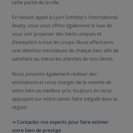
cette partie de la ville.
En faisant appel à Lyon Sotheby's International
Realty, vous vous offrez également le luxe de
vous voir proposer des biens uniques et
d’exception à tous les coups. Nous effectuons
une sélection minutieuse de chaque bien afin de
satisfaire au mieux les attentes de nos clients.
Nous pouvons également réaliser des
estimations et nous charger de la revente de
votre bien au meilleur prix, toujours en nous
appuyant sur notre savoir-faire inégalé dans la
région.
➔
Contactez nos experts pour faire estimer
votre bien de prestige