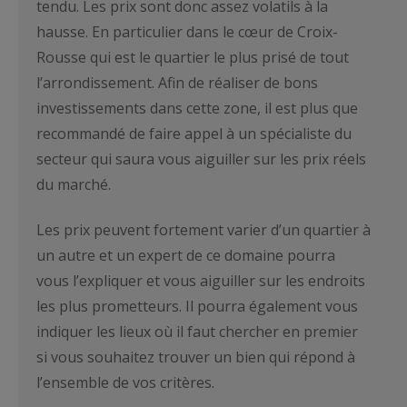
tendu. Les prix sont donc assez volatils à la
hausse. En particulier dans le cœur de Croix-
Rousse qui est le quartier le plus prisé de tout
l’arrondissement. Afin de réaliser de bons
investissements dans cette zone, il est plus que
recommandé de faire appel à un spécialiste du
secteur qui saura vous aiguiller sur les prix réels
du marché.
Les prix peuvent fortement varier d’un quartier à
un autre et un expert de ce domaine pourra
vous l’expliquer et vous aiguiller sur les endroits
les plus prometteurs. Il pourra également vous
indiquer les lieux où il faut chercher en premier
si vous souhaitez trouver un bien qui répond à
l’ensemble de vos critères.