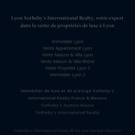
Lyon Sotheby's International Realty, votre expert
dans la vente de propriétés de luxe à Lyon
Immobilier Lyon
Vente Appartement Lyon
Vente Maison & Villa Lyon
Vente Maison & Villa Rhône
Vente Propriété Lyon 3
Immobilier Lyon 2
Immobilier de luxe et de prestige Sotheby's
International Realty France & Monaco
Sotheby's Auction House
Sotheby's International Realty
Sotheby's International Realty ® est une marque déposée