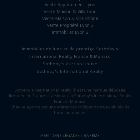
Vente Appartement Lyon
Vente Maison & Villa Lyon
Vente Maison & Villa Rhône
Vente Propriété Lyon 3
Immobilier Lyon 2
Immobilier de luxe et de prestige Sotheby's
International Realty France & Monaco
Sotheby's Auction House
Sotheby's International Realty
Sotheby's International Realty ® est une marque déposée
licenciée en France et à Monaco à Sotheby's International Realty
France - Monaco.
Chaque agence est une entreprise indépendante exploitée de
façon autonome.
MENTIONS LÉGALES / BARÈME