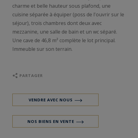
charme et belle hauteur sous plafond, une
cuisine séparée à équiper (poss de l'ouvrir sur le
séjour), trois chambres dont deux avec
mezzanine, une salle de bain et un wc séparé.
Une cave de 46,8 m² complète le lot principal.
Immeuble sur son terrain.
PARTAGER
VENDRE AVEC NOUS
NOS BIENS EN VENTE