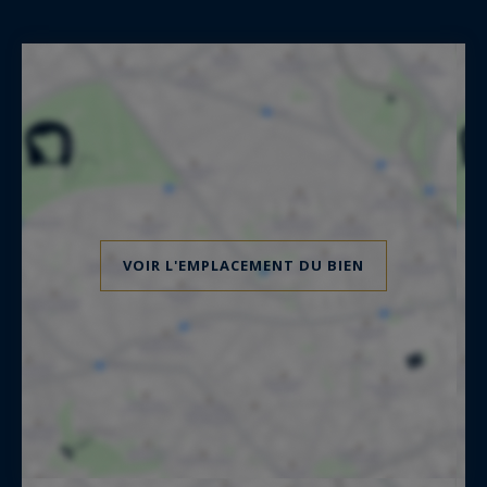
VOIR L'EMPLACEMENT DU BIEN