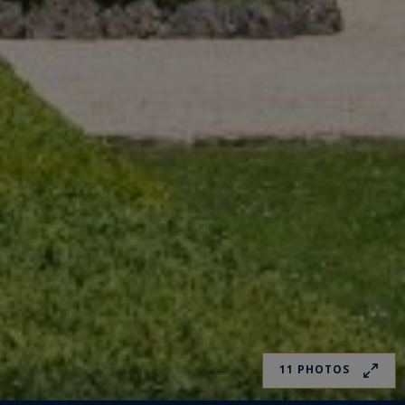
11 PHOTOS