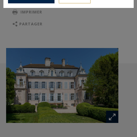
SAUVEGARDER
IMPRIMER
PARTAGER