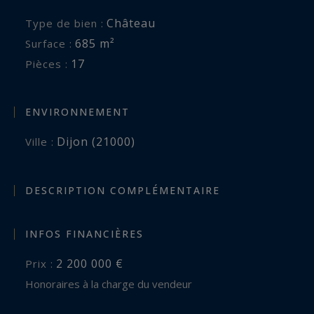
Château
Type de bien :
685 m²
Surface :
17
Pièces :
ENVIRONNEMENT
Dijon (21000)
Ville :
DESCRIPTION COMPLÉMENTAIRE
INFOS FINANCIÈRES
2 200 000 €
Prix :
Honoraires à la charge du vendeur