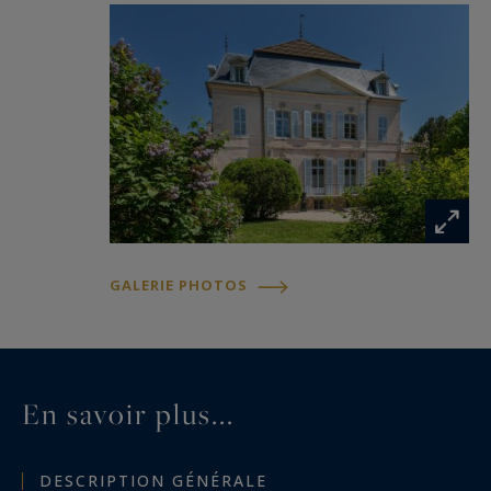
GALERIE PHOTOS
En savoir plus...
DESCRIPTION GÉNÉRALE