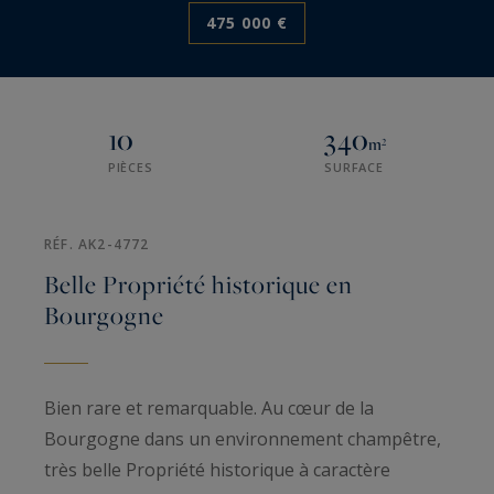
475 000 €
10
340
m²
PIÈCES
SURFACE
RÉF. AK2-4772
Belle Propriété historique en
Bourgogne
Bien rare et remarquable. Au cœur de la
Bourgogne dans un environnement champêtre,
très belle Propriété historique à caractère