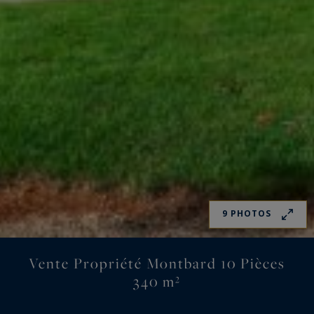
9 PHOTOS
Vente Propriété Montbard 10 Pièces
340 m²