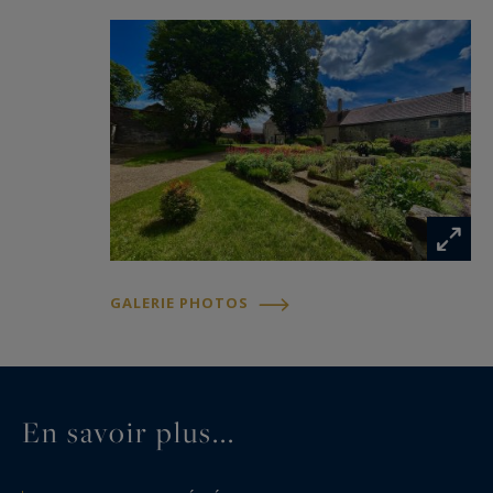
GALERIE PHOTOS
En savoir plus...