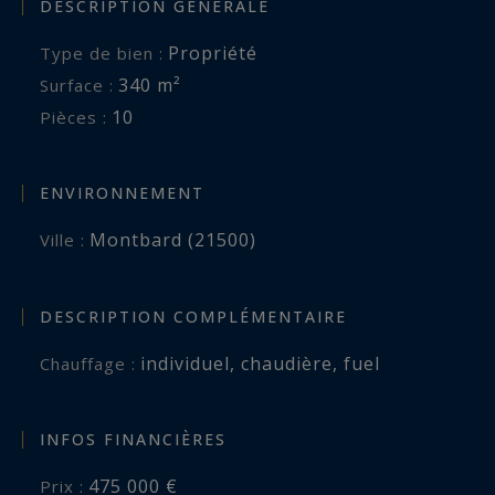
DESCRIPTION GÉNÉRALE
Propriété
Type de bien :
340 m²
Surface :
10
Pièces :
ENVIRONNEMENT
Montbard (21500)
Ville :
DESCRIPTION COMPLÉMENTAIRE
individuel
,
chaudière
,
fuel
Chauffage :
INFOS FINANCIÈRES
475 000 €
Prix :