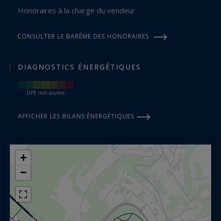
Honoraires à la charge du vendeur
CONSULTER LE BARÈME DES HONORAIRES
DIAGNOSTICS ÉNERGÉTIQUES
DPE non soumis
AFFICHER LES BILANS ÉNERGÉTIQUES
+
−