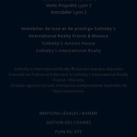
Vente Propriété Lyon 3
Immobilier Lyon 2
Immobilier de luxe et de prestige Sotheby's
International Realty France & Monaco
Sotheby's Auction House
Sotheby's International Realty
Sotheby's International Realty ® est une marque déposée
licenciée en France et à Monaco à Sotheby's International Realty
France - Monaco.
Chaque agence est une entreprise indépendante exploitée de
façon autonome.
MENTIONS LÉGALES / BARÈME
GESTION DES COOKIES
PLAN DU SITE