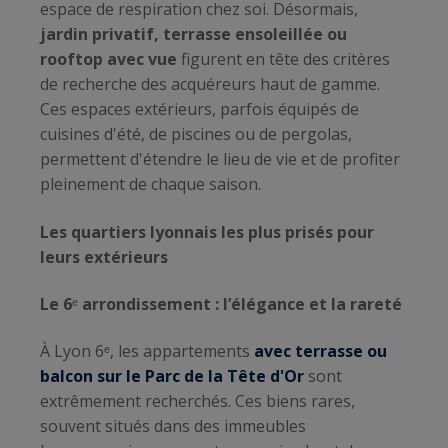
espace de respiration chez soi. Désormais,
jardin privatif, terrasse ensoleillée ou
rooftop avec vue
figurent en tête des critères
de recherche des acquéreurs haut de gamme.
Ces espaces extérieurs, parfois équipés de
cuisines d'été, de piscines ou de pergolas,
permettent d'étendre le lieu de vie et de profiter
pleinement de chaque saison.
Les quartiers lyonnais les plus prisés pour
leurs extérieurs
Le 6
ᵉ
arrondissement : l’élégance et la rareté
À Lyon 6ᵉ, les appartements
avec terrasse ou
balcon sur le Parc de la Tête d'Or
sont
extrêmement recherchés. Ces biens rares,
souvent situés dans des immeubles