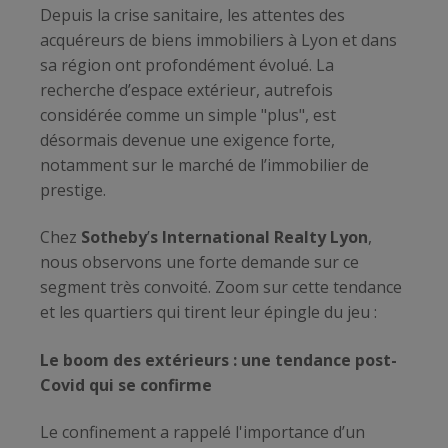
Depuis la crise sanitaire, les attentes des
acquéreurs de biens immobiliers à Lyon et dans
sa région ont profondément évolué. La
recherche d’espace extérieur, autrefois
considérée comme un simple "plus", est
désormais devenue une exigence forte,
notamment sur le marché de l’immobilier de
prestige.
Chez
Sotheby
’
s International Realty Lyon
,
nous observons une forte demande sur ce
segment très convoité. Zoom sur cette tendance
et les quartiers qui tirent leur épingle du jeu :
Le boom des extérieurs : une tendance post-
Covid qui se confirme
Le confinement a rappelé l'importance d’un