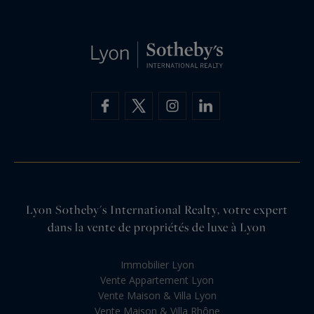
Lyon Sotheby's International Realty, votre expert
dans la vente de propriétés de luxe à Lyon
Immobilier Lyon
Vente Appartement Lyon
Vente Maison & Villa Lyon
Vente Maison & Villa Rhône