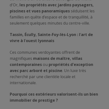
d'Or,
les propriétés avec jardins paysagers,
piscines et vues panoramiques
séduisent les
familles en quête d’espace et de tranquillité, à
seulement quelques minutes du centre-ville.
Tassin, Écully, Sainte-Foy-lès-Lyon : l
’
art de
vivre à l
’
ouest lyonnais
Ces communes verdoyantes offrent de
magnifiques
maisons de maître, villas
contemporaines
ou
propriétés d'exception
avec parc arboré et piscine
. Un luxe très
recherché par une clientèle locale et
internationale.
Pourquoi ces extérieurs valorisent-ils un bien
immobilier de prestige ?