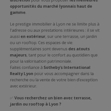
opportunités du marché lyonnais haut de
gamme
.
Le prestige immobilier à Lyon ne se limite plus à
l'adresse ou aux prestations intérieures : il se vit
aussi
en extérieur
, sur une terrasse, un jardin
ou un rooftop. Ces espaces de vie
supplémentaires sont devenus
des atouts
majeurs
, tant pour le confort au quotidien que
pour la valorisation patrimoniale.
Faites confiance à
Sotheby
’
s International
Realty Lyon
pour vous accompagner dans la
recherche ou la vente de votre bien d’exception
avec extérieur.
✅
Vous recherchez un bien avec terrasse,
jardin ou rooftop à Lyon ?