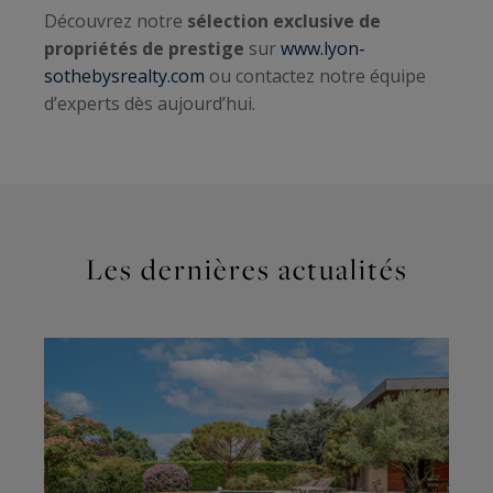
Découvrez notre
sélection exclusive de
propriétés de prestige
sur
www.lyon-
sothebysrealty.com
ou contactez notre équipe
d’experts dès aujourd’hui.
Les dernières actualités