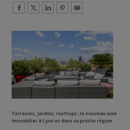
Terrasses, jardins, rooftops : le nouveau luxe
immobilier à Lyon et dans sa proche région