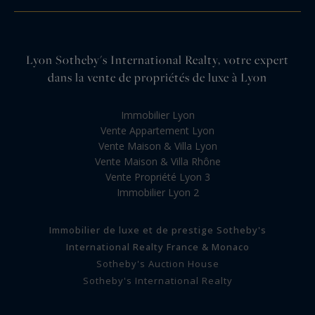
Lyon Sotheby's International Realty, votre expert
dans la vente de propriétés de luxe à Lyon
Immobilier Lyon
Vente Appartement Lyon
Vente Maison & Villa Lyon
Vente Maison & Villa Rhône
Vente Propriété Lyon 3
Immobilier Lyon 2
Immobilier de luxe et de prestige Sotheby's
International Realty France & Monaco
Sotheby's Auction House
Sotheby's International Realty