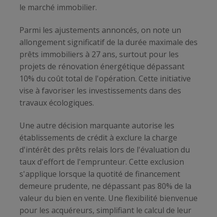
le marché immobilier.
Parmi les ajustements annoncés, on note un
allongement significatif de la durée maximale des
prêts immobiliers à 27 ans, surtout pour les
projets de rénovation énergétique dépassant
10% du coût total de l'opération. Cette initiative
vise à favoriser les investissements dans des
travaux écologiques.
Une autre décision marquante autorise les
établissements de crédit à exclure la charge
d'intérêt des prêts relais lors de l'évaluation du
taux d'effort de l'emprunteur. Cette exclusion
s'applique lorsque la quotité de financement
demeure prudente, ne dépassant pas 80% de la
valeur du bien en vente. Une flexibilité bienvenue
pour les acquéreurs, simplifiant le calcul de leur