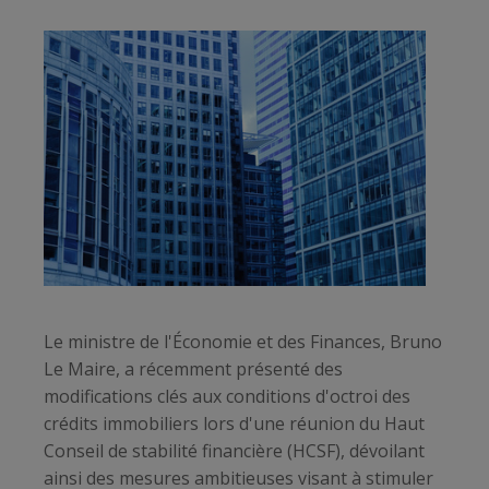
Le ministre de l'Économie et des Finances, Bruno
Le Maire, a récemment présenté des
modifications clés aux conditions d'octroi des
crédits immobiliers lors d'une réunion du Haut
Conseil de stabilité financière (HCSF), dévoilant
ainsi des mesures ambitieuses visant à stimuler