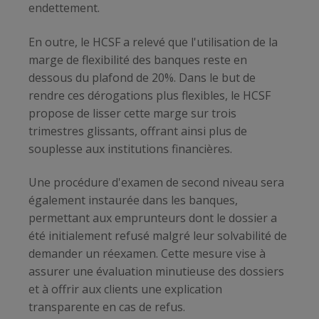
endettement.
En outre, le HCSF a relevé que l'utilisation de la
marge de flexibilité des banques reste en
dessous du plafond de 20%. Dans le but de
rendre ces dérogations plus flexibles, le HCSF
propose de lisser cette marge sur trois
trimestres glissants, offrant ainsi plus de
souplesse aux institutions financières.
Une procédure d'examen de second niveau sera
également instaurée dans les banques,
permettant aux emprunteurs dont le dossier a
été initialement refusé malgré leur solvabilité de
demander un réexamen. Cette mesure vise à
assurer une évaluation minutieuse des dossiers
et à offrir aux clients une explication
transparente en cas de refus.