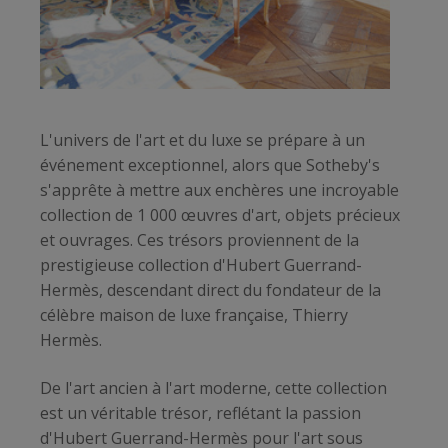
L'univers de l'art et du luxe se prépare à un
événement exceptionnel, alors que Sotheby's
s'apprête à mettre aux enchères une incroyable
collection de 1 000 œuvres d'art, objets précieux
et ouvrages. Ces trésors proviennent de la
prestigieuse collection d'Hubert Guerrand-
Hermès, descendant direct du fondateur de la
célèbre maison de luxe française, Thierry
Hermès.
De l'art ancien à l'art moderne, cette collection
est un véritable trésor, reflétant la passion
d'Hubert Guerrand-Hermès pour l'art sous