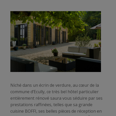
Niché dans un écrin de verdure, au cœur de la
commune d’Ecully, ce très bel hôtel particulier
entièrement rénové saura vous séduire par ses
prestations raffinées, telles que sa grande
cuisine BOFFI, ses belles pièces de réception en