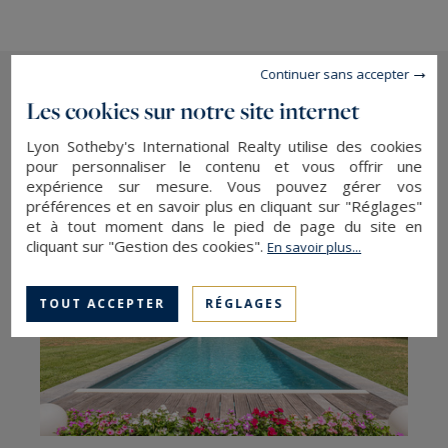
Continuer sans accepter
Les cookies sur notre site internet
Les dernières actualités
Lyon Sotheby's International Realty utilise des cookies
pour personnaliser le contenu et vous offrir une
expérience sur mesure. Vous pouvez gérer vos
préférences et en savoir plus en cliquant sur "Réglages"
et à tout moment dans le pied de page du site en
cliquant sur "Gestion des cookies".
En savoir plus...
TOUT ACCEPTER
RÉGLAGES