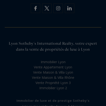
Lyon Sotheby's International Realty, votre expert
dans la vente de propriétés de luxe à Lyon
Immobilier Lyon
Vente Appartement Lyon
Vente Maison & Villa Lyon
Vente Maison & Villa Rhône
Vente Propriété Lyon 3
Immobilier Lyon 2
Immobilier de luxe et de prestige Sotheby's