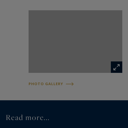
PHOTO GALLERY
Read more...