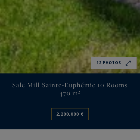
12 PHOTOS
Sale Mill Sainte-Euphémie 10 Rooms
470 m²
2,200,000 €